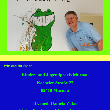
Wir sind für Sie da:
Kinder- und Jugendpraxis Murnau
Kocheler Straße 27
82418 Murnau
Dr. med. Daniela Zakis